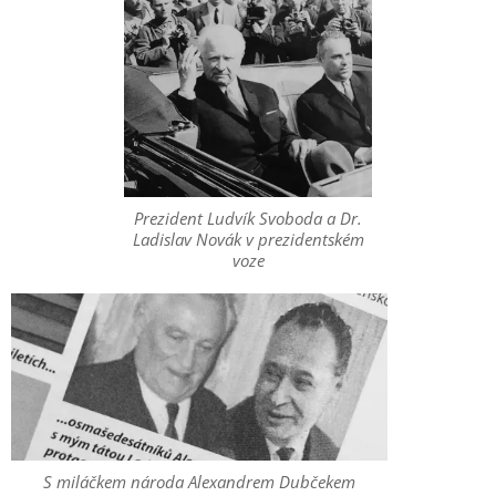
Prezident Ludvík Svoboda a Dr.
Ladislav Novák v prezidentském
voze
S miláčkem národa Alexandrem Dubčekem