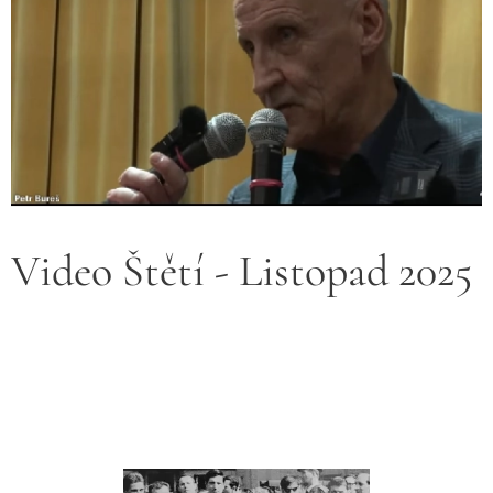
Video Štětí - Listopad 2025